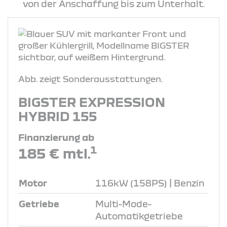
von der Anschaffung bis zum Unterhalt.
Abb. zeigt Sonderausstattungen.
BIGSTER EXPRESSION
HYBRID 155
Finanzierung ab
1
185 € mtl.
Motor
116kW (158PS) | Benzin
Getriebe
Multi-Mode-
Automatikgetriebe