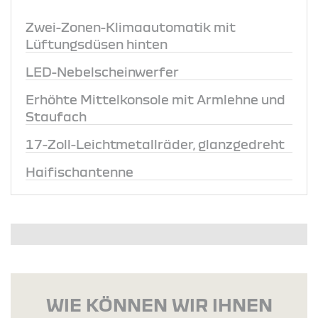
Zwei-Zonen-Klimaautomatik mit
Lüftungsdüsen hinten
LED-Nebelscheinwerfer
Erhöhte Mittelkonsole mit Armlehne und
Staufach
17-Zoll-Leichtmetallräder, glanzgedreht
Haifischantenne
WIE KÖNNEN WIR IHNEN