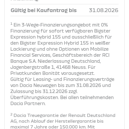
Gültig bei Kaufantrag bis
31.08.2026
1
Ein 3-Wege-Finanzierungsangebot mit 0%
Finanzierung für sofort verfügbaren Bigster
Expression hybrid 155 und ausschließlich für
den Bigster Expression Hybrid 155 in weißer
Lackierung und ohne Optionen von Mobilize
Financial Services, Geschäftsbereich der RCI
Banque S.A. Niederlassung Deutschland,
Jagenbergstraße 1, 41468 Neuss. Für
Privatkunden Bonität vorausgesetzt.
Gültig für Leasing- und Finanzierungsverträge
von Dacia Neuwagen bis zum 31.08.2026 und
Zulassung bis 31.12.2026 zzgl.
Überführungskosten. Bei allen teilnehmenden
Dacia Partnern.
2
Dacia Treuegarantie der Renault Deutschland
AG, nach Ablauf der Herstellergarantie bis
maximal 7 Jahre oder 150.000 km. Mit