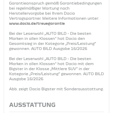
Garantieanspruch gemäß Garantiebedingungen
bei regelmäßiger Wartung nach
Herstellervorgabe bei Ihrem Dacia
Vertragspartner. Weitere Informationen unter:
www.dacia.de/treuegarantie
Bei der Leserwahl „AUTO BILD - Die besten
Marken in allen Klassen“ hat Dacia den
Gesamtsieg in der Kategorie „Preis/Leistung“
gewonnen. AUTO BILD Ausgabe 16/2026
Bei der Leserwahl „AUTO BILD - Die besten
Marken in allen Klassen“ hat Dacia mit dem
Bigster in der Klasse „Mittlere SUV“ in der
Kategorie „Preis/Leistung“ gewonnen. AUTO BILD
Ausgabe 16/2026
Abb. zeigt Dacia Bigster mit Sonderausstattung.
AUSSTATTUNG