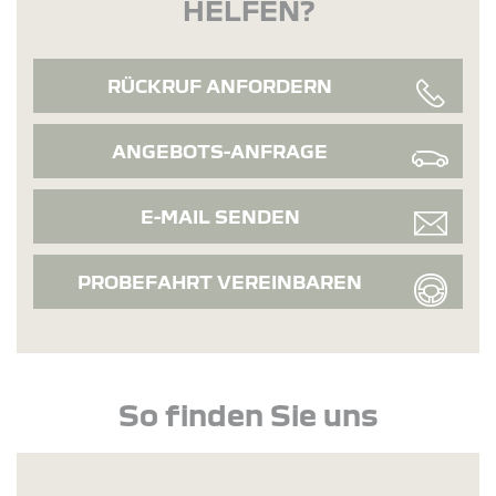
HELFEN?
RÜCKRUF ANFORDERN
ANGEBOTS-ANFRAGE
E-MAIL SENDEN
PROBEFAHRT VEREINBAREN
So finden Sie uns