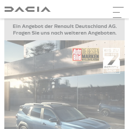
Ein Angebot der Renault Deutschland AG.
Fragen Sie uns nach weiteren Angeboten.