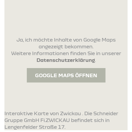
Ja, ich möchte Inhalte von Google Maps
angezeigt bekommen.
Weitere Informationen finden Sie in unserer
Datenschutzerklärung
.
GOOGLE MAPS ÖFFNEN
Interaktive Karte von Zwickau . Die Schneider
Gruppe GmbH Fi.ZWICKAU befindet sich in
Lengenfelder Straße 17.