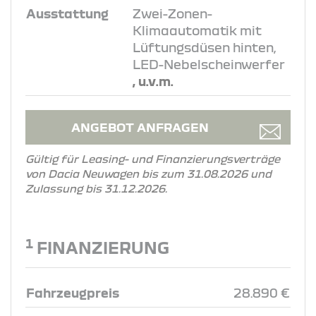
Ausstattung
Zwei-Zonen-
Klimaautomatik mit
Lüftungsdüsen hinten,
LED-Nebelscheinwerfer
, u.v.m.
ANGEBOT ANFRAGEN
Gültig für Leasing- und Finanzierungsverträge
von Dacia Neuwagen bis zum 31.08.2026 und
Zulassung bis 31.12.2026.
1
FINANZIERUNG
Fahrzeugpreis
28.890 €