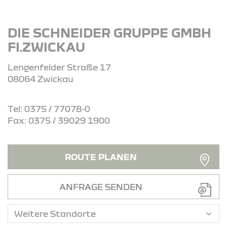
DIE SCHNEIDER GRUPPE GMBH
FI.ZWICKAU
Lengenfelder Straße 17
08064 Zwickau
Tel: 0375 / 77078-0
Fax: 0375 / 39029 1900
ROUTE PLANEN
ANFRAGE SENDEN