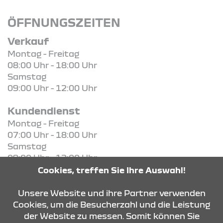
ÖFFNUNGSZEITEN
Verkauf
Montag - Freitag
08:00 Uhr - 18:00 Uhr
Samstag
09:00 Uhr - 12:00 Uhr
Kundendienst
Montag - Freitag
07:00 Uhr - 18:00 Uhr
Samstag
09:00 Uhr - 12:00 Uhr
Cookies, treffen Sie Ihre Auswahl!
KONTAKT & ANFAHRT
Unsere Website und ihre Partner verwenden
Cookies, um die Besucherzahl und die Leistung
der Website zu messen. Somit können Sie