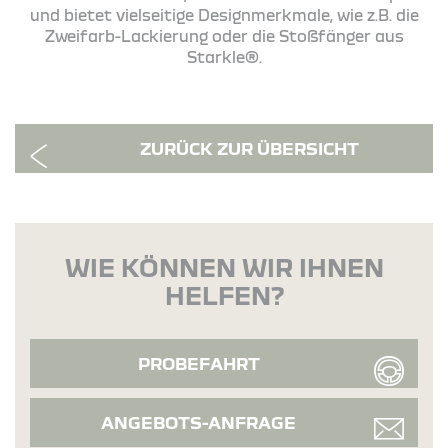
und bietet vielseitige Designmerkmale, wie z.B. die
Zweifarb-Lackierung oder die Stoßfänger aus
Starkle®.
ZURÜCK ZUR ÜBERSICHT
WIE KÖNNEN WIR IHNEN
HELFEN?
PROBEFAHRT
ANGEBOTS-ANFRAGE