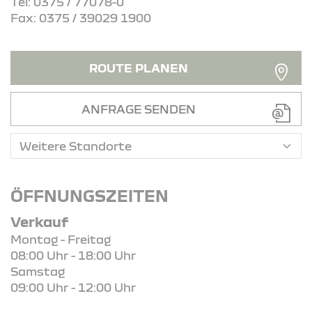
Tel: 0375 / 77078-0
Fax: 0375 / 39029 1900
ROUTE PLANEN
ANFRAGE SENDEN
ÖFFNUNGSZEITEN
Verkauf
Montag - Freitag
08:00 Uhr - 18:00 Uhr
Samstag
09:00 Uhr - 12:00 Uhr