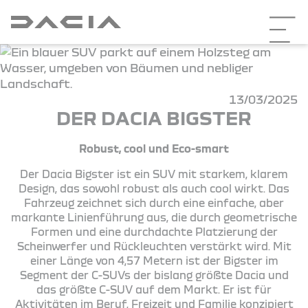
13/03/2025
DER DACIA BIGSTER
Robust, cool und Eco-smart
Der Dacia Bigster ist ein SUV mit starkem, klarem
Design, das sowohl robust als auch cool wirkt. Das
Fahrzeug zeichnet sich durch eine einfache, aber
markante Linienführung aus, die durch geometrische
Formen und eine durchdachte Platzierung der
Scheinwerfer und Rückleuchten verstärkt wird. Mit
einer Länge von 4,57 Metern ist der Bigster im
Segment der C-SUVs der bislang größte Dacia und
das größte C-SUV auf dem Markt. Er ist für
Aktivitäten im Beruf, Freizeit und Familie konzipiert