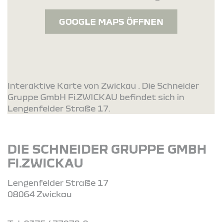
GOOGLE MAPS ÖFFNEN
Interaktive Karte von Zwickau . Die Schneider
Gruppe GmbH Fi.ZWICKAU befindet sich in
Lengenfelder Straße 17.
DIE SCHNEIDER GRUPPE GMBH
FI.ZWICKAU
Lengenfelder Straße 17
08064 Zwickau