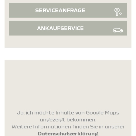
SERVICEANFRAGE
ANKAUFSERVICE
Ja, ich möchte Inhalte von Google Maps
angezeigt bekommen.
Weitere Informationen finden Sie in unserer
Datenschutzerklärung
.