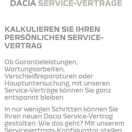
DACIA
SERVICE-VERTRÄGE
KALKULIEREN SIE IHREN
PERSÖNLICHEN SERVICE-
VERTRAG
Ob Garantieleistungen,
Wartungsarbeiten,
Verschleißreparaturen oder
Hauptuntersuchung, mit unseren
Service-Verträge können Sie ganz
entspannt bleiben.
In nur wenigen Schritten können Sie
Ihren neuen Dacia Service-Vertrag
gestalten. Wie das geht? Mit unserem
Servicevertrags-Konfigurator stellen