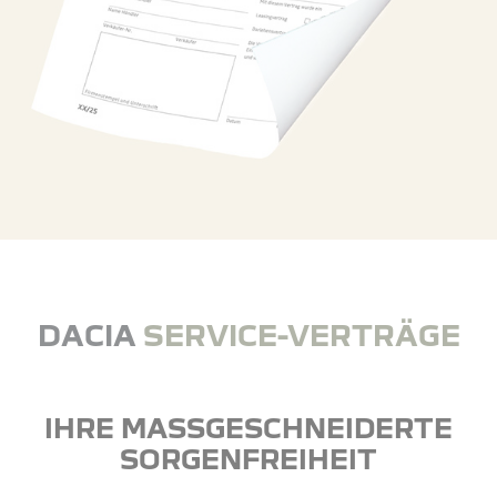
DACIA
SERVICE-VERTRÄGE
IHRE MASSGESCHNEIDERTE S
ORGENFREIHEIT