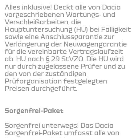
Alles inklusive! Deckt alle von Dacia
vorgeschriebenen Wartungs- und
Verschleißarbeiten, die
Hauptuntersuchung (HU) bei Fälligkeit
sowie eine Anschlussgarantie zur
Verlängerung der Neuwagengarantie
für die vereinbarte Vertragslaufzeit
ab. HU nach § 29 StVZO. Die HU wird
nur durch zugelassene Prüfer und zu
den von der zuständigen
Prüforganisation festgelegten
Preisen durchgeführt.
Sorgenfrei-Paket
Sorgenfrei unterwegs! Das Dacia
Sorgenfrei-Paket umfasst alle von