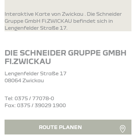
Interaktive Karte von Zwickau . Die Schneider
Gruppe GmbH Fi.ZWICKAU befindet sich in
Lengenfelder Straße 17.
DIE SCHNEIDER GRUPPE GMBH
FI.ZWICKAU
Lengenfelder Straße 17
08064 Zwickau
Tel: 0375 / 77078-0
Fax: 0375 / 39029 1900
ROUTE PLANEN