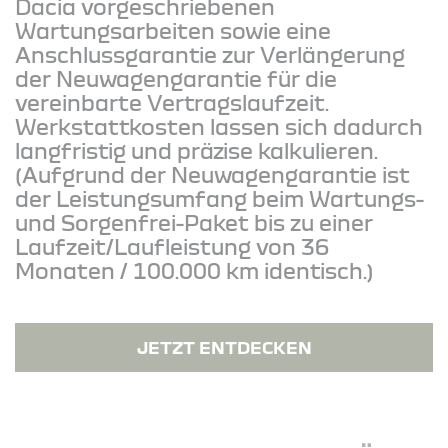
Dacia vorgeschriebenen
Wartungsarbeiten sowie eine
Anschlussgarantie zur Verlängerung
der Neuwagengarantie für die
vereinbarte Vertragslaufzeit.
Werkstattkosten lassen sich dadurch
langfristig und präzise kalkulieren.
(Aufgrund der Neuwagengarantie ist
der Leistungsumfang beim Wartungs-
und Sorgenfrei-Paket bis zu einer
Laufzeit/Laufleistung von 36
Monaten / 100.000 km identisch.)
JETZT ENTDECKEN