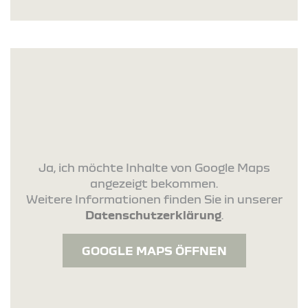
Ja, ich möchte Inhalte von Google Maps
angezeigt bekommen.
Weitere Informationen finden Sie in unserer
Datenschutzerklärung
.
GOOGLE MAPS ÖFFNEN