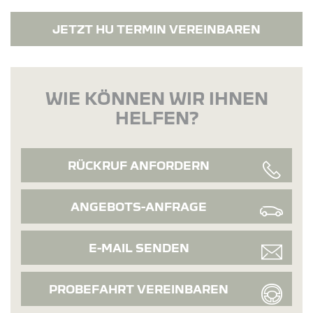
JETZT HU TERMIN VEREINBAREN
WIE KÖNNEN WIR IHNEN
HELFEN?
RÜCKRUF ANFORDERN
ANGEBOTS-ANFRAGE
E-MAIL SENDEN
PROBEFAHRT VEREINBAREN