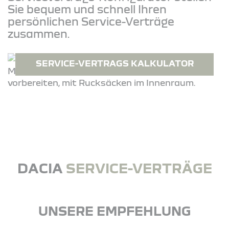
Sie bequem und schnell Ihren
persönlichen Service-Verträge
zusammen.
SERVICE-VERTRAGS KALKULATOR
DACIA
SERVICE-VERTRÄGE
UNSERE EMPFEHLUNG