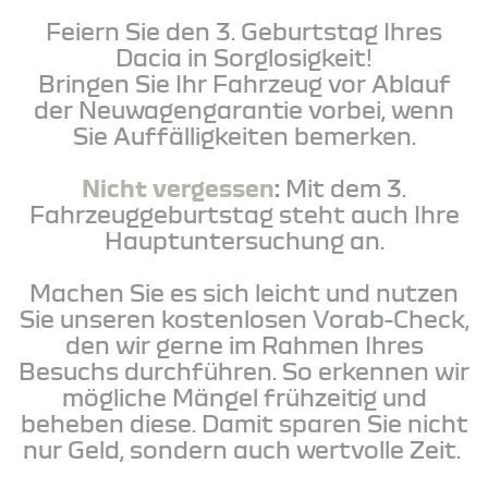
Feiern Sie den 3. Geburtstag Ihres
Dacia in Sorglosigkeit!
Bringen Sie Ihr Fahrzeug vor Ablauf
der Neuwagengarantie vorbei, wenn
Sie Auffälligkeiten bemerken.
Nicht vergessen
:
Mit dem 3.
Fahrzeuggeburtstag steht auch Ihre
Hauptuntersuchung an.
Machen Sie es sich leicht und nutzen
Sie unseren kostenlosen Vorab-Check,
den wir gerne im Rahmen Ihres
Besuchs durchführen. So erkennen wir
mögliche Mängel frühzeitig und
beheben diese. Damit sparen Sie nicht
nur Geld, sondern auch wertvolle Zeit.