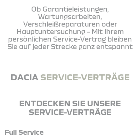
Ob Garantieleistungen,
Wartungsarbeiten,
Verschleißreparaturen oder
Hauptuntersuchung – Mit Ihrem
persönlichen Service-Vertrag bleiben
Sie auf jeder Strecke ganz entspannt
DACIA
SERVICE-VERTRÄGE
ENTDECKEN SIE UNSERE
SERVICE-VERTRÄGE
Full Service