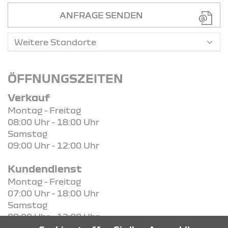
ANFRAGE SENDEN
ÖFFNUNGSZEITEN
Verkauf
Montag - Freitag
08:00 Uhr - 18:00 Uhr
Samstag
09:00 Uhr - 12:00 Uhr
Kundendienst
Montag - Freitag
07:00 Uhr - 18:00 Uhr
Samstag
09:00 Uhr - 12:00 Uhr